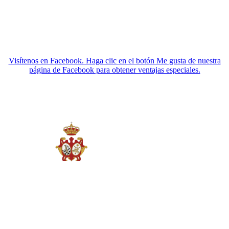
Visítenos en Facebook. Haga clic en el botón Me gusta de nuestra
página de Facebook para obtener ventajas especiales.