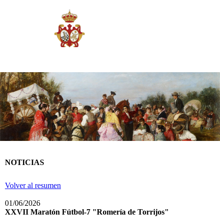
NOTICIAS
Volver al resumen
01/06/2026
XXVII Maratón Fútbol-7 "Romería de Torrijos"