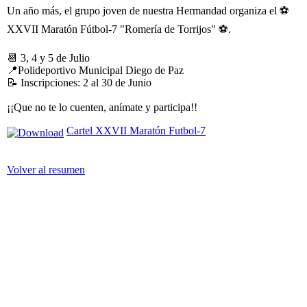
Un año más, el grupo joven de nuestra Hermandad organiza el ⚽
XXVII Maratón Fútbol-7 "Romería de Torrijos" ⚽.
📆 3, 4 y 5 de Julio
📍Polideportivo Municipal Diego de Paz
📝 Inscripciones: 2 al 30 de Junio
¡¡Que no te lo cuenten, anímate y participa!!
Cartel XXVII Maratón Futbol-7
Volver al resumen